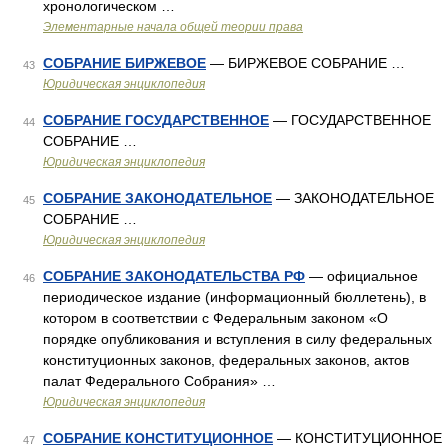
хронологическом …
Элементарные начала общей теории права
СОБРАНИЕ БИРЖЕВОЕ
— БИРЖЕВОЕ СОБРАНИЕ …
43
Юридическая энциклопедия
СОБРАНИЕ ГОСУДАРСТВЕННОЕ
— ГОСУДАРСТВЕННОЕ
44
СОБРАНИЕ …
Юридическая энциклопедия
СОБРАНИЕ ЗАКОНОДАТЕЛЬНОЕ
— ЗАКОНОДАТЕЛЬНОЕ
45
СОБРАНИЕ …
Юридическая энциклопедия
СОБРАНИЕ ЗАКОНОДАТЕЛЬСТВА РФ
— официальное
46
периодическое издание (информационный бюллетень), в
котором в соответствии с Федеральным законом «О
порядке опубликования и вступления в силу федеральных
конституционных законов, федеральных законов, актов
палат Федерального Собрания» …
Юридическая энциклопедия
СОБРАНИЕ КОНСТИТУЦИОННОЕ
— КОНСТИТУЦИОННОЕ
47