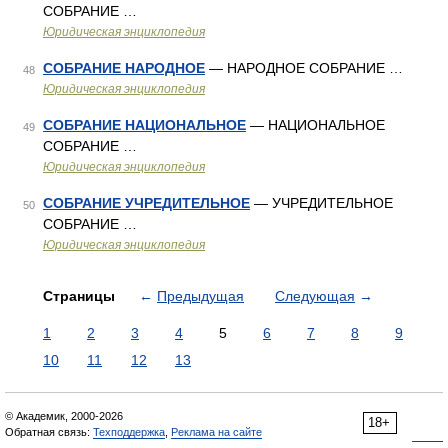
СОБРАНИЕ …
Юридическая энциклопедия
СОБРАНИЕ НАРОДНОЕ
— НАРОДНОЕ СОБРАНИЕ …
48
Юридическая энциклопедия
СОБРАНИЕ НАЦИОНАЛЬНОЕ
— НАЦИОНАЛЬНОЕ
49
СОБРАНИЕ …
Юридическая энциклопедия
СОБРАНИЕ УЧРЕДИТЕЛЬНОЕ
— УЧРЕДИТЕЛЬНОЕ
50
СОБРАНИЕ …
Юридическая энциклопедия
Страницы
←
Предыдущая
Следующая
→
1
2
3
4
5
6
7
8
9
10
11
12
13
© Академик, 2000-2026
18+
Обратная связь:
Техподдержка
,
Реклама на сайте